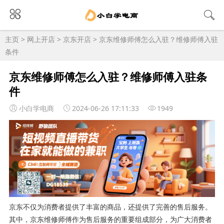
主页
>
网上开店
>
京东开店
> 京东维修师傅怎么入驻？维修师傅入驻
条件
京东维修师傅怎么入驻？维修师傅入驻条
件
小白学电商
2024-06-26 17:11:33
1949
京东不仅为消费者提供了丰富的商品，还提供了完善的售后服务。
其中，京东维修师傅作为售后服务的重要组成部分，为广大消费者