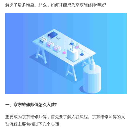
解决了诸多难题。那么，如何才能成为京东维修师傅呢?
一、京东维修师傅怎么入驻?
想要成为京东维修师傅，首先要了解入驻流程。京东维修师傅的入
驻流程主要包括以下几个步骤：