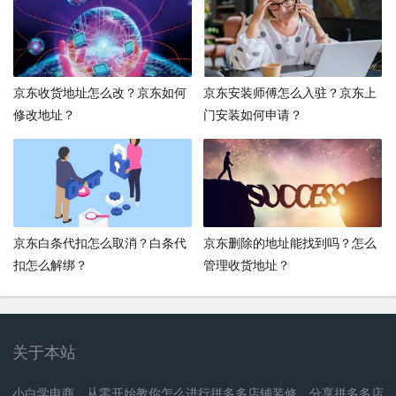
京东收货地址怎么改？京东如何
京东安装师傅怎么入驻？京东上
修改地址？
门安装如何申请？
京东白条代扣怎么取消？白条代
京东删除的地址能找到吗？怎么
扣怎么解绑？
管理收货地址？
关于本站
小白学电商，从零开始教你怎么进行拼多多店铺装修，分享拼多多店