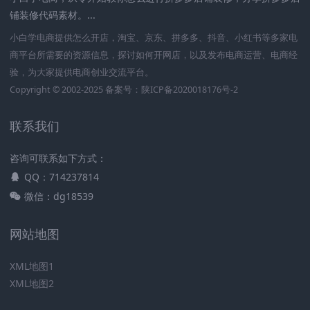
铺装修代码素材。...
小白学电商提供怎么开店，淘宝、京东、拼多多、抖音、小红书等多家电
商平台所需要的资源信息，探讨如何开网店，以及发布电商运营、电商经
验，为大家提供电商创业交流平台。
Copyright © 2002-2025 备案号：
陕ICP备2020018176号-2
联系我们
咨询可联系如下方式：
QQ：714237814
微信：dg18539
网站地图
XML地图1
XML地图2