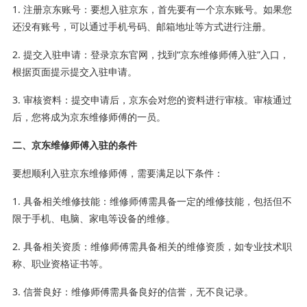
1. 注册京东账号：要想入驻京东，首先要有一个京东账号。如果您
还没有账号，可以通过手机号码、邮箱地址等方式进行注册。
2. 提交入驻申请：登录京东官网，找到“京东维修师傅入驻”入口，
根据页面提示提交入驻申请。
3. 审核资料：提交申请后，京东会对您的资料进行审核。审核通过
后，您将成为京东维修师傅的一员。
二、京东维修师傅入驻的条件
要想顺利入驻京东维修师傅，需要满足以下条件：
1. 具备相关维修技能：维修师傅需具备一定的维修技能，包括但不
限于手机、电脑、家电等设备的维修。
2. 具备相关资质：维修师傅需具备相关的维修资质，如专业技术职
称、职业资格证书等。
3. 信誉良好：维修师傅需具备良好的信誉，无不良记录。