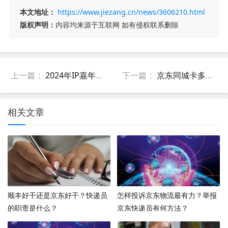
本文地址：
https://www.jiezang.cn/news/3606210.html
版权声明：
内容均来源于互联网 如有侵权联系删除
上一篇：
2024年IP嘉年华活动是什么时候？ip嘉年华活动规则
下一篇：
京东同城卡多少钱一个月？同城卡有什么用？
相关文章
顺丰好干还是京东好干？快递员
怎样投诉京东物流最有力？举报
的职责是什么？
京东快递员有何方法？