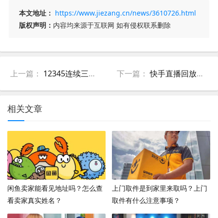
本文地址：
https://www.jiezang.cn/news/3610726.html
版权声明：
内容均来源于互联网 如有侵权联系删除
上一篇：
12345连续三次不处理怎么办？12345都处理不了怎么办？
下一篇：
快手直播回放在哪里看？主播如何设置自己的直播回放？
相关文章
闲鱼卖家能看见地址吗？怎么查
上门取件是到家里来取吗？上门
看卖家真实姓名？
取件有什么注意事项？