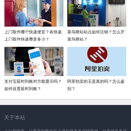
上门取件哪个快递便宜？各快递
菜鸟驿站站点如何注销？怎么开
上门取件快递费是多少？
菜鸟驿站？
支付宝延时到账对方能显示吗？
阿里拍卖的玉是真的吗？怎么鉴
如何设置延时到账？
别？
关于本站
小白学电商，从零开始教你怎么进行拼多多店铺装修，分享拼多多店