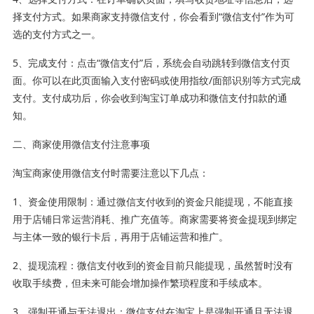
择支付方式。如果商家支持微信支付，你会看到“微信支付”作为可
选的支付方式之一。
5、完成支付：点击“微信支付”后，系统会自动跳转到微信支付页
面。你可以在此页面输入支付密码或使用指纹/面部识别等方式完成
支付。支付成功后，你会收到淘宝订单成功和微信支付扣款的通
知。
二、商家使用微信支付注意事项
淘宝商家使用微信支付时需要注意以下几点：
1、资金使用限制：通过微信支付收到的资金只能提现，不能直接
用于店铺日常运营消耗、推广充值等。商家需要将资金提现到绑定
与主体一致的银行卡后，再用于店铺运营和推广。
2、提现流程：微信支付收到的资金目前只能提现，虽然暂时没有
收取手续费，但未来可能会增加操作繁琐程度和手续成本。
3、强制开通与无法退出：微信支付在淘宝上是强制开通且无法退