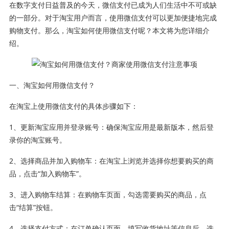
在数字支付日益普及的今天，微信支付已成为人们生活中不可或缺
的一部分。对于淘宝用户而言，使用微信支付可以更加便捷地完成
购物支付。那么，淘宝如何使用微信支付呢？本文将为您详细介
绍。
一、淘宝如何用微信支付？
在淘宝上使用微信支付的具体步骤如下：
1、更新淘宝应用并登录账号：确保淘宝应用是最新版本，然后登
录你的淘宝账号。
2、选择商品并加入购物车：在淘宝上浏览并选择你想要购买的商
品，点击“加入购物车”。
3、进入购物车结算：在购物车页面，勾选需要购买的商品，点
击“结算”按钮。
4、选择支付方式：在订单确认页面，填写收货地址等信息后，选