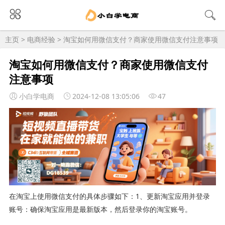
主页
>
电商经验
> 淘宝如何用微信支付？商家使用微信支付注意事项
淘宝如何用微信支付？商家使用微信支付
注意事项
小白学电商
2024-12-08 13:05:06
47
在淘宝上使用微信支付的具体步骤如下：1、更新淘宝应用并登录
账号：确保淘宝应用是最新版本，然后登录你的淘宝账号。