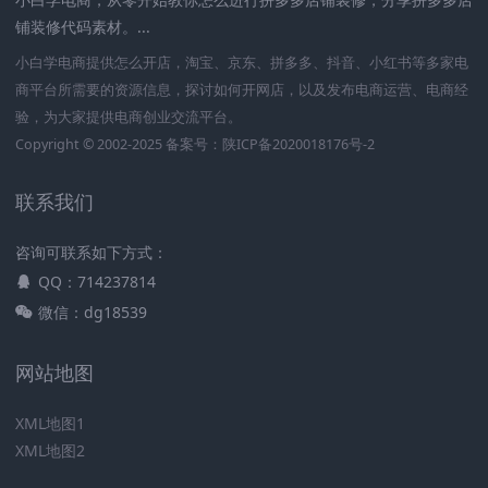
铺装修代码素材。...
小白学电商提供怎么开店，淘宝、京东、拼多多、抖音、小红书等多家电
商平台所需要的资源信息，探讨如何开网店，以及发布电商运营、电商经
验，为大家提供电商创业交流平台。
Copyright © 2002-2025 备案号：
陕ICP备2020018176号-2
联系我们
咨询可联系如下方式：
QQ：714237814
微信：dg18539
网站地图
XML地图1
XML地图2