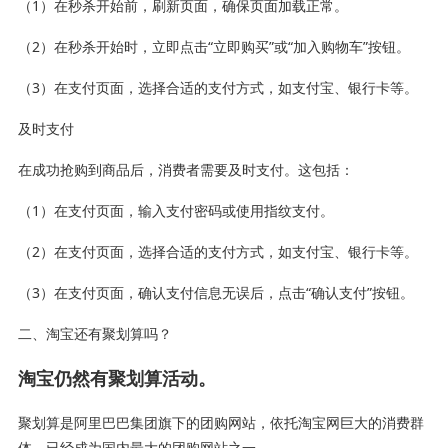
（1）在秒杀开始前，刷新页面，确保页面加载正常。
（2）在秒杀开始时，立即点击“立即购买”或“加入购物车”按钮。
（3）在支付页面，选择合适的支付方式，如支付宝、银行卡等。
及时支付
在成功抢购到商品后，消费者需要及时支付。这包括：
（1）在支付页面，输入支付密码或使用指纹支付。
（2）在支付页面，选择合适的支付方式，如支付宝、银行卡等。
（3）在支付页面，确认支付信息无误后，点击“确认支付”按钮。
二、淘宝还有聚划算吗？
淘宝仍然有聚划算活动。
聚划算是阿里巴巴集团旗下的团购网站，依托淘宝网巨大的消费群
体，已经成为国内最大的团购网站之一。