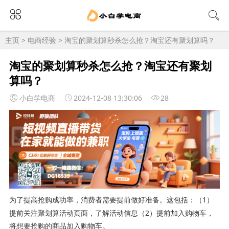
主页
>
电商经验
> 淘宝的聚划算秒杀怎么抢？淘宝还有聚划算吗？
淘宝的聚划算秒杀怎么抢？淘宝还有聚划
算吗？
小白学电商
2024-12-08 13:30:06
28
为了提高抢购成功率，消费者需要提前做好准备。这包括：（1）
提前关注聚划算活动页面，了解活动信息（2）提前加入购物车，
将想要抢购的商品加入购物车。