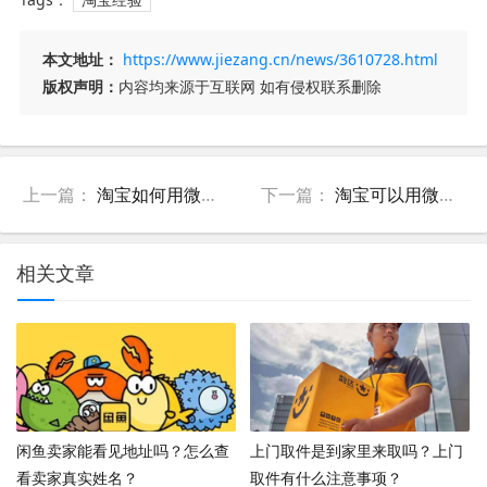
本文地址：
https://www.jiezang.cn/news/3610728.html
版权声明：
内容均来源于互联网 如有侵权联系删除
上一篇：
淘宝如何用微信支付？商家使用微信支付注意事项
下一篇：
淘宝可以用微信零钱支付吗？淘宝用微信支付手续费吗？
相关文章
闲鱼卖家能看见地址吗？怎么查
上门取件是到家里来取吗？上门
看卖家真实姓名？
取件有什么注意事项？