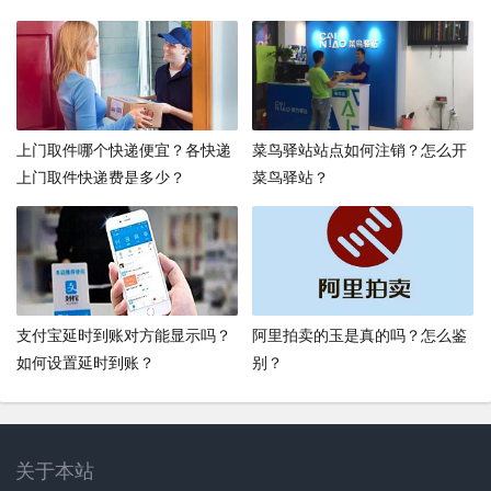
上门取件哪个快递便宜？各快递
菜鸟驿站站点如何注销？怎么开
上门取件快递费是多少？
菜鸟驿站？
支付宝延时到账对方能显示吗？
阿里拍卖的玉是真的吗？怎么鉴
如何设置延时到账？
别？
关于本站