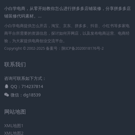
小白学电商，从零开始教你怎么进行拼多多店铺装修，分享拼多多店
铺装修代码素材。...
小白学电商提供怎么开店，淘宝、京东、拼多多、抖音、小红书等多家电
商平台所需要的资源信息，探讨如何开网店，以及发布电商运营、电商经
验，为大家提供电商创业交流平台。
Copyright © 2002-2025 备案号：
陕ICP备2020018176号-2
联系我们
咨询可联系如下方式：
QQ：714237814
微信：dg18539
网站地图
XML地图1
XML地图2