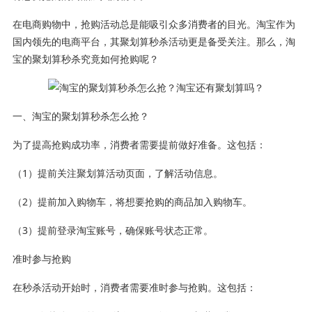
在电商购物中，抢购活动总是能吸引众多消费者的目光。淘宝作为
国内领先的电商平台，其聚划算秒杀活动更是备受关注。那么，淘
宝的聚划算秒杀究竟如何抢购呢？
一、淘宝的聚划算秒杀怎么抢？
为了提高抢购成功率，消费者需要提前做好准备。这包括：
（1）提前关注聚划算活动页面，了解活动信息。
（2）提前加入购物车，将想要抢购的商品加入购物车。
（3）提前登录淘宝账号，确保账号状态正常。
准时参与抢购
在秒杀活动开始时，消费者需要准时参与抢购。这包括：