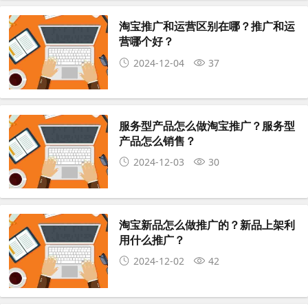
淘宝推广和运营区别在哪？推广和运
营哪个好？
2024-12-04
37
服务型产品怎么做淘宝推广？服务型
产品怎么销售？
2024-12-03
30
淘宝新品怎么做推广的？新品上架利
用什么推广？
2024-12-02
42