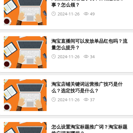
事？怎么领？
2024-11-26
49
淘宝直播间可以发放单品红包吗？流
量怎么提升？
2024-11-26
34
淘宝店铺关键词运营推广技巧是什
么？选定技巧是什么？
2024-11-26
37
怎么设置淘宝标题推广词？淘宝标题