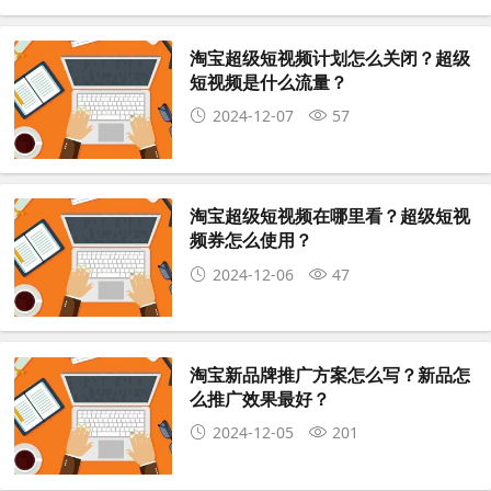
淘宝超级短视频计划怎么关闭？超级
短视频是什么流量？
2024-12-07
57
淘宝超级短视频在哪里看？超级短视
频券怎么使用？
2024-12-06
47
淘宝新品牌推广方案怎么写？新品怎
么推广效果最好？
2024-12-05
201