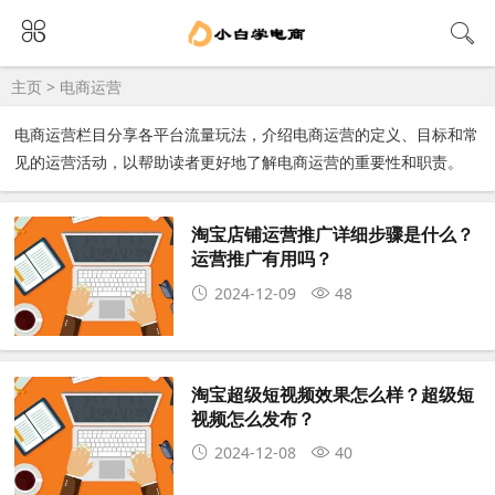
主页
>
电商运营
电商运营栏目分享各平台流量玩法，介绍电商运营的定义、目标和常
见的运营活动，以帮助读者更好地了解电商运营的重要性和职责。
淘宝店铺运营推广详细步骤是什么？
运营推广有用吗？
2024-12-09
48
淘宝超级短视频效果怎么样？超级短
视频怎么发布？
2024-12-08
40