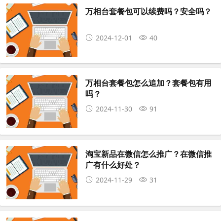
万相台套餐包可以续费吗？安全吗？
2024-12-01
40
万相台套餐包怎么追加？套餐包有用
吗？
2024-11-30
91
淘宝新品在微信怎么推广？在微信推
广有什么好处？
2024-11-29
31