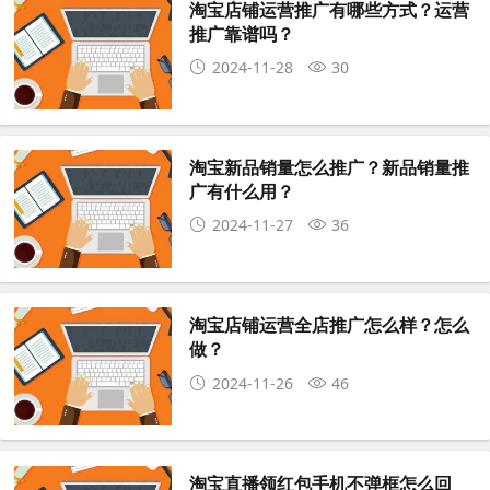
淘宝店铺运营推广有哪些方式？运营
推广靠谱吗？
2024-11-28
30
淘宝新品销量怎么推广？新品销量推
广有什么用？
2024-11-27
36
淘宝店铺运营全店推广怎么样？怎么
做？
2024-11-26
46
淘宝直播领红包手机不弹框怎么回