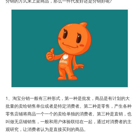
分销的方式来上架商品，那么一件代发好还是分销好呢?
1、淘宝分销一般有三种形式，第一种是批发，商品是有计划的大
批量的卖给销售单位或者是特定消费者。第二种是零售，产生各种
零售店铺将商品一个一个的卖给单独的消费者。第三种是直销，也
叫做无店铺销售，一般和用户体验联结在一起，通过对消费者的主
观研究，让消费者认为是直接买到的商品。