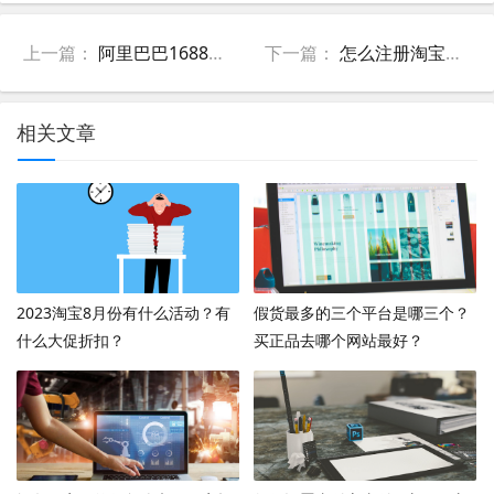
上一篇：
阿里巴巴1688上面一件代发卖什么好？如何选择产品？
下一篇：
怎么注册淘宝账号?新手注册淘宝账号流程步骤【图文详解】
相关文章
2023淘宝8月份有什么活动？有
假货最多的三个平台是哪三个？
什么大促折扣？
买正品去哪个网站最好？