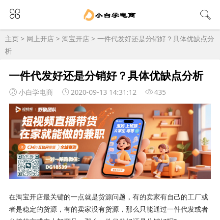
主页
>
网上开店
>
淘宝开店
> 一件代发好还是分销好？具体优缺点分
析
一件代发好还是分销好？具体优缺点分析
小白学电商
2020-09-13 14:31:12
435
在淘宝开店最关键的一点就是货源问题，有的卖家有自己的工厂或
者是稳定的货源，有的卖家没有货源，那么只能通过一件代发或者