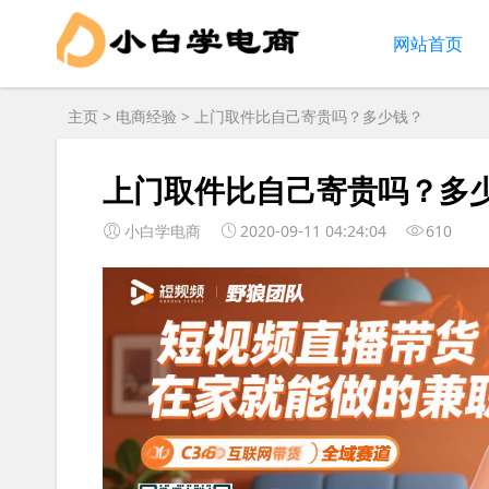
网站首页
主页
>
电商经验
> 上门取件比自己寄贵吗？多少钱？
上门取件比自己寄贵吗？多
小白学电商
2020-09-11 04:24:04
610