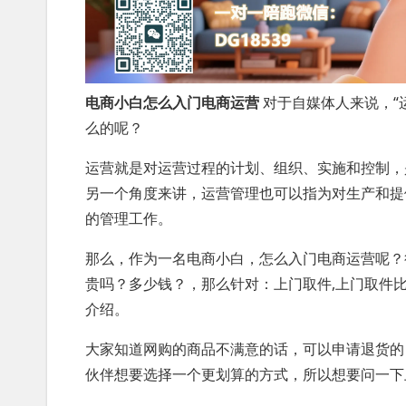
电商小白怎么入门电商运营
对于自媒体人来说，“
么的呢？
运营就是对运营过程的计划、组织、实施和控制，
另一个角度来讲，运营管理也可以指为对生产和提
的管理工作。
那么，作为一名电商小白，怎么入门电商运营呢？
贵吗？多少钱？，那么针对：上门取件,上门取件
介绍。
大家知道网购的商品不满意的话，可以申请退货的
伙伴想要选择一个更划算的方式，所以想要问一下