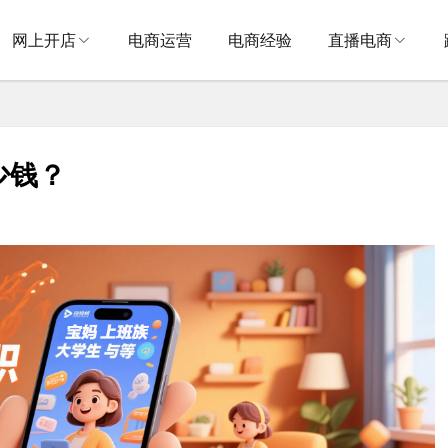
网上开店
电商运营
电商经验
直播电商
少钱？