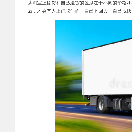
从淘宝上提货和自己送货的区别在于不同的价格和
后，才会有人上门取件的。自己寄回去，自己找快