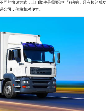
不同的快递方式，上门取件是需要进行预约的，只有预约成功
递公司，价格相对便宜。