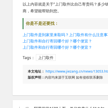
以上内容就是关于“上门取件比自己寄贵吗？多少
商，希望能帮助到您。
你是不是还要找：
上门取件是到家里来取吗？上门取件有什么注意事
上门取件和自行寄回哪个好？哪个便宜？
上门取件和自行寄回哪个好？哪个便宜？
Tags：
上门取件
本文地址：
https://www.jiezang.cn/news/13053.h
版权声明：
内容均来源于互联网 如有侵权联系删除