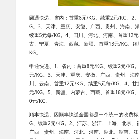
圆通快递、省内：首重8元/KG、续重2元/KG。2
G。3、天津、重庆、安徽、广西、贵州、海南、湖
续重5元每/KG。4、四川、河北、河南、首重12元
古、宁夏、青海、西藏、新疆、首重13元/KG、续重
KG。
申通快递、1、省内：首重8元/KG、续重2元/KG
元/KG。3、天津、重庆、安徽、广西、贵州、
川、云南、首重12元/KG、续重5元每/KG。4、
元/KG。5、新疆、内蒙古、西藏、首重18元/KG、
0元/KG。
顺丰快递、因顺丰快递全国都是一个统一的收费标准
G、续重2元/KG。2、江苏、浙江、上海、北京、福
广西、贵州、海南、河北、河南、湖北、湖南、江西