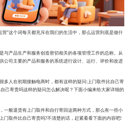
运营”这个词每天都充斥在我们的生活中，那么运营到底是做什
是与产品生产和服务创造密切相关的各项管理工作的总称。从
供公司主要的产品和服务的系统进行设计、运行、评价和改进
很多人在初期接触电商时，都有这样的疑问:上门取件比自己寄
比自己寄贵吗这样的疑问怎么解决呢？下面小编来给大家详细的
，一般退货有上门取件和自行寄回这两种方式，那么有一些小
上门取件比自己寄贵吗?不清楚的话，赶紧看看下面的内容吧!