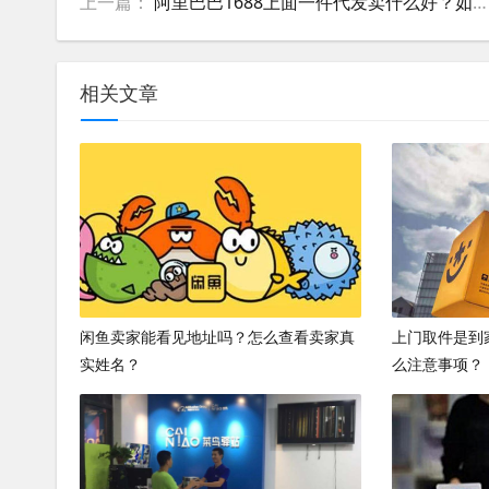
上一篇：
阿里巴巴1688上面一件代发卖什么好？如何选择产品？
相关文章
闲鱼卖家能看见地址吗？怎么查看卖家真
上门取件是到
实姓名？
么注意事项？