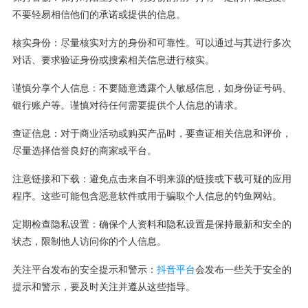
不要轻易相信他们的承诺或提供的信息。
核实身份：尽量核实对方的身份和可靠性。可以通过与其进行多次
对话、要求验证身份或搜索相关信息进行核实。
谨慎分享个人信息：不要随意透露个人敏感信息，如身份证号码、
银行账户等。谨慎对待任何需要提供个人信息的请求。
查证信息：对于商业活动或购买产品时，要查证相关信息和评价，
尽量选择信誉良好的商家或平台。
注意链接和下载：避免点击来自不明来源的链接或下载可疑的应用
程序。这些可能包含恶意软件或用于骗取个人信息的钓鱼网站。
定期检查隐私设置：确保个人资料和隐私设置是保持最新和安全的
状态，限制他人访问你的个人信息。
关注平台发布的安全提示和警示：
抖音平台
会发布一些关于安全的
提示和警示，要及时关注并遵从这些指导。