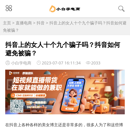
主页
>
直播电商
>
抖音
> 抖音上的女人十个九个骗子吗？抖音如何避
免被骗？
抖音上的女人十个九个骗子吗？抖音如何
避免被骗？
小白学电商
2023-07-07 16:11:34
2033
在抖音上各种各样的美女博主还是非常多的，很多人为了和这些博