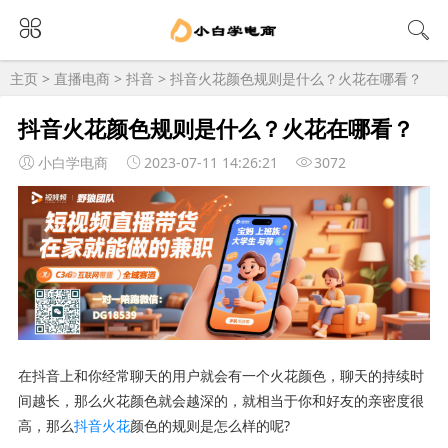
主页
>
直播电商
>
抖音
> 抖音火花颜色规则是什么？火花在哪看？
抖音火花颜色规则是什么？火花在哪看？
小白学电商
2023-07-11 14:26:21
3072
在抖音上和你经常聊天的用户就会有一个火花颜色，聊天的持续时
间越长，那么火花颜色就会越深的，就相当于你和好友的亲密度很
高，那么
抖音火花
颜色的规则是怎么样的呢?