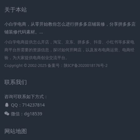
关于本站
小白学电商，从零开始教你怎么进行拼多多店铺装修，分享拼多多店
铺装修代码素材。...
小白学电商提供怎么开店，淘宝、京东、拼多多、抖音、小红书等多家电
商平台所需要的资源信息，探讨如何开网店，以及发布电商运营、电商经
验，为大家提供电商创业交流平台。
Copyright © 2002-2025 备案号：
陕ICP备2020018176号-2
联系我们
咨询可联系如下方式：
QQ：714237814
微信：dg18539
网站地图