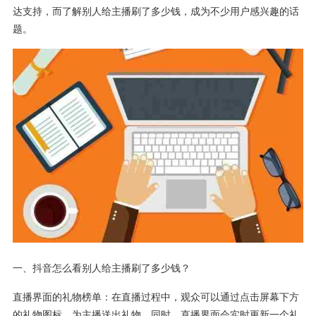
达支持，而了解别人给主播刷了多少钱，成为不少用户感兴趣的话
题。
一、抖音怎么看别人给主播刷了多少钱？
直播界面的礼物榜单：在直播过程中，观众可以通过点击屏幕下方
的礼物图标，为主播送出礼物。同时，直播界面会实时更新一个礼