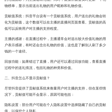
物榜单，显示当前送出礼物的用户昵称和礼物价值。
贡献值系统：抖音平台设有一个贡献值系统，用户送出的礼物会转
化为贡献值，这个数值可以在主播的直播间页面查看。贡献值的高
低可以反映用户对主播的支持程度。
主播的感谢：在直播过程中，主播通常会对送出较大价值礼物的用
户表示感谢，有时还会念出礼物的价值，这也是了解别人刷了多少
钱的一个途径。
回放功能：如果错过了直播，用户还可以通过回放功能，查看直播
过程中的送礼情况，包括礼物的种类和价值。
二、抖音怎么不显示贡献值？
尽管抖音提供了贡献值系统来衡量用户对主播的支持，但在某些情
况下，贡献值可能不会显示，原因可能包括：
隐私设置：部分用户可能在个人隐私设置中选择隐藏了自己的贡献
值，以保护个人隐私。