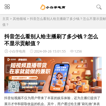
主页
>
其他领域
> 抖音怎么看别人给主播刷了多少钱？怎么不显示贡献
值？
抖音怎么看别人给主播刷了多少钱？怎么
不显示贡献值？
小白学电商
2024-09-26 15:01:55
1256
抖音短视频不仅为用户带来了丰富的娱乐体验，还为主播们提供了
展示才华和获取收益的机会。其中，用户通过给主播"刷礼物"来表