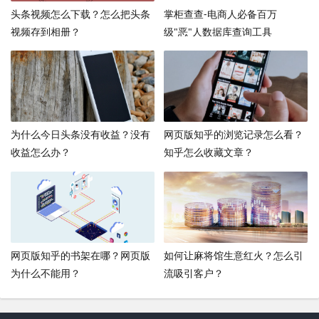
头条视频怎么下载？怎么把头条
掌柜查查-电商人必备百万
视频存到相册？
级"恶"人数据库查询工具
为什么今日头条没有收益？没有
网页版知乎的浏览记录怎么看？
收益怎么办？
知乎怎么收藏文章？
网页版知乎的书架在哪？网页版
如何让麻将馆生意红火？怎么引
为什么不能用？
流吸引客户？