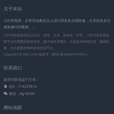
关于本站
小白学电商，从零开始教你怎么进行拼多多店铺装修，分享拼多多店
铺装修代码素材。...
小白学电商提供怎么开店，淘宝、京东、拼多多、抖音、小红书等多家电
商平台所需要的资源信息，探讨如何开网店，以及发布电商运营、电商经
验，为大家提供电商创业交流平台。
Copyright © 2002-2025 备案号：
陕ICP备2020018176号-2
联系我们
咨询可联系如下方式：
QQ：714237814
微信：dg18539
网站地图