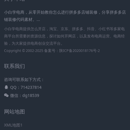
小白学电商，从零开始教你怎么进行拼多多店铺装修，分享拼多多店
铺装修代码素材。...
小白学电商提供怎么开店，淘宝、京东、拼多多、抖音、小红书等多家电
商平台所需要的资源信息，探讨如何开网店，以及发布电商运营、电商经
验，为大家提供电商创业交流平台。
Copyright © 2002-2025 备案号：
陕ICP备2020018176号-2
联系我们
咨询可联系如下方式：
QQ：714237814
微信：dg18539
网站地图
XML地图1