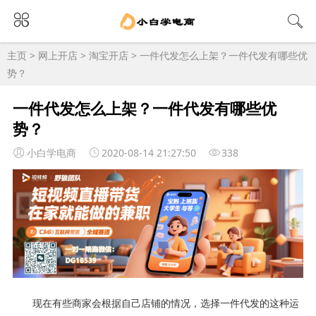
主页
>
网上开店
>
淘宝开店
> 一件代发怎么上架？一件代发有哪些优
势？
一件代发怎么上架？一件代发有哪些优
势？
小白学电商
2020-08-14 21:27:50
338
现在有些商家会根据自己店铺的情况，选择一件代发的这种运