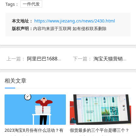
Tags：
一件代发
本文地址：
https://www.jiezang.cn/news/2430.html
版权声明：
内容均来源于互联网 如有侵权联系删除
上一篇：
阿里巴巴1688上面一件代发卖什么好？如何选择产品？
下一篇：
淘宝天猫营销平台平均成交价计算规则是什么？
相关文章
2023淘宝8月份有什么活动？有
假货最多的三个平台是哪三个？