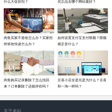
什么大促折扣？
买正品去哪个网站最好？
闲鱼买家不签收怎么办？买家拒
如何设置支付宝支付限额？限额
绝签收快递怎么办？
规定是什么？
闲鱼购买记录删除了怎么找回
京喜小店全是坑是为什么？京喜
来？订单删除了还能评价吗？
和一淘一样吗？
关于本站