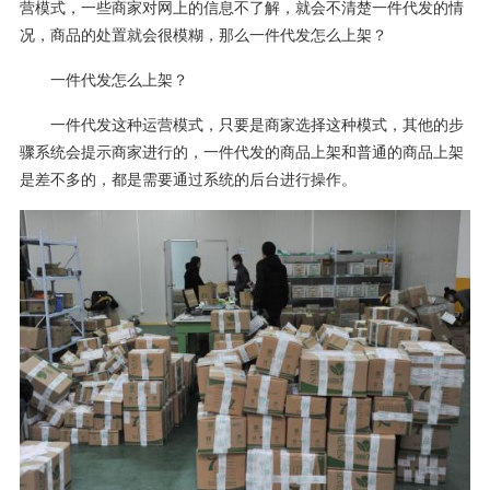
营模式，一些商家对网上的信息不了解，就会不清楚一件代发的情
况，商品的处置就会很模糊，那么一件代发怎么上架？
一件代发怎么上架？
一件代发这种运营模式，只要是商家选择这种模式，其他的步
骤系统会提示商家进行的，一件代发的商品上架和普通的商品上架
是差不多的，都是需要通过系统的后台进行操作。